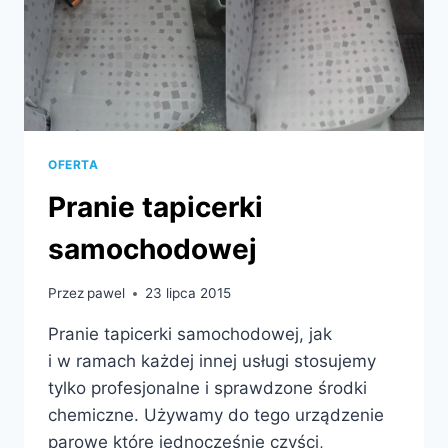
OFERTA
Pranie tapicerki
samochodowej
Przez
pawel
23 lipca 2015
Pranie tapicerki samochodowej, jak
i w ramach każdej innej usługi stosujemy
tylko profesjonalne i sprawdzone środki
chemiczne. Używamy do tego urządzenie
parowe które jednocześnie czyści,