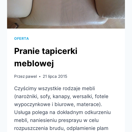
OFERTA
Pranie tapicerki
meblowej
Przez
pawel
21 lipca 2015
Czyścimy wszystkie rodzaje mebli
(narożniki, sofy, kanapy, wersalki, fotele
wypoczynkowe i biurowe, materace).
Usługa polega na dokładnym odkurzeniu
mebli, naniesieniu presprayu w celu
rozpuszczenia brudu, odplamienie plam