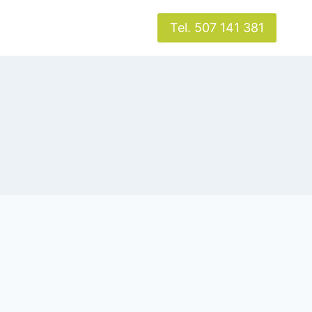
Tel. 507 141 381