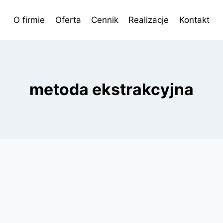
O firmie
Oferta
Cennik
Realizacje
Kontakt
metoda ekstrakcyjna